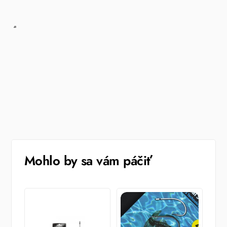
Mohlo by sa vám páčiť