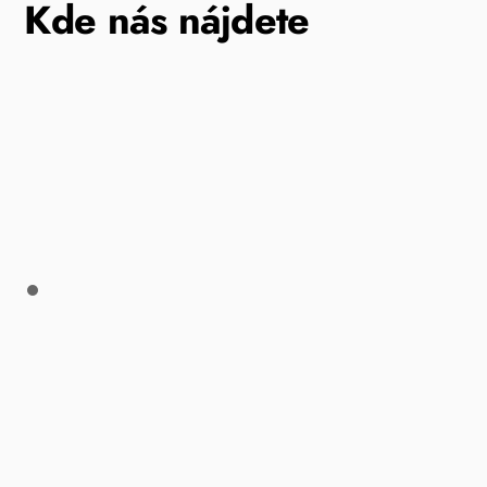
Kde nás nájdete