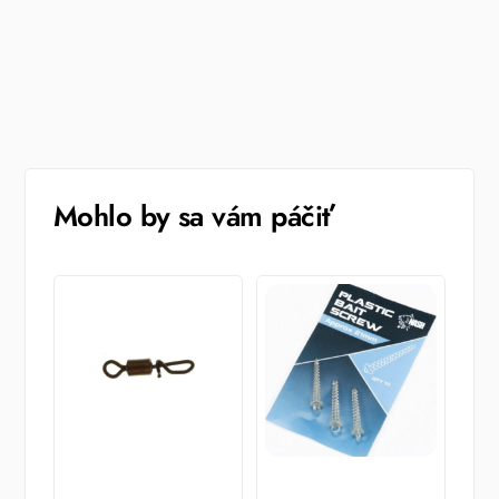
Mohlo by sa vám páčiť