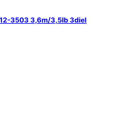
12-3503 3,6m/3,5lb 3diel