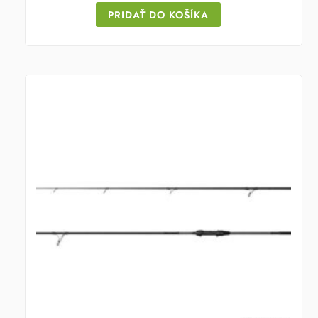
PRIDAŤ DO KOŠÍKA