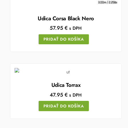
Udica Corsa Black Nero
57.95
€
s DPH
PRIDAŤ DO KOŠÍKA
Udica Torrax
47.95
€
s DPH
PRIDAŤ DO KOŠÍKA