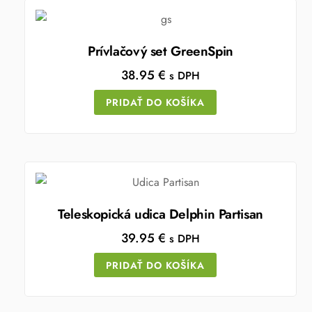
Prívlačový set GreenSpin
38.95
€
s DPH
PRIDAŤ DO KOŠÍKA
Teleskopická udica Delphin Partisan
39.95
€
s DPH
PRIDAŤ DO KOŠÍKA