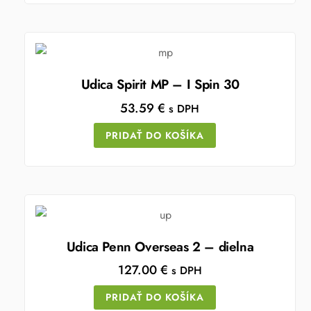
Udica Spirit MP – I Spin 30
53.59
€
s DPH
PRIDAŤ DO KOŠÍKA
Udica Penn Overseas 2 – dielna
127.00
€
s DPH
PRIDAŤ DO KOŠÍKA