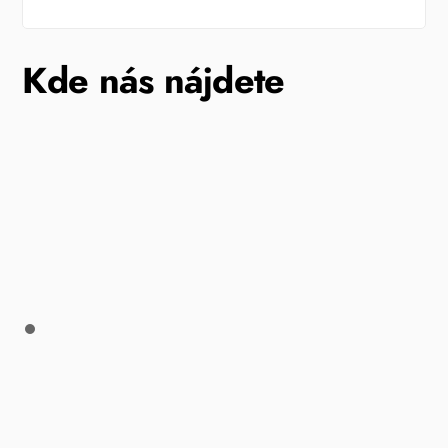
Kde nás nájdete