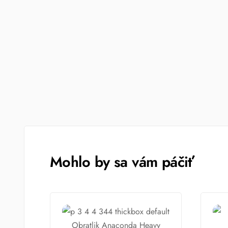
Mohlo by sa vám páčiť