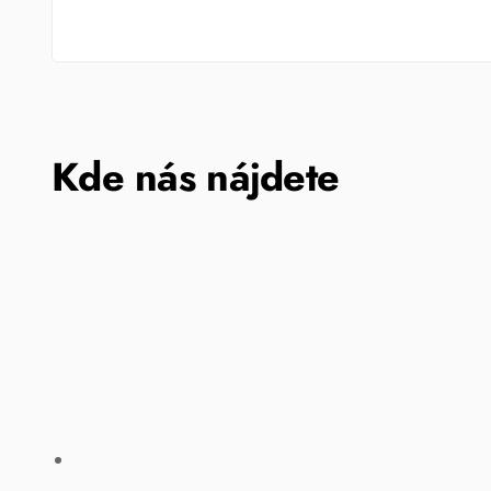
Kde nás nájdete