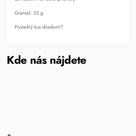
Gramáž: 55 g
Posledný kus skladom!!!
Kde nás nájdete