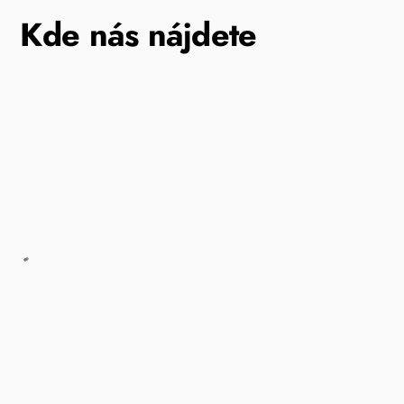
Kde nás nájdete