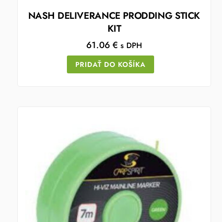
NASH DELIVERANCE PRODDING STICK
KIT
61.06
€
s DPH
PRIDAŤ DO KOŠÍKA