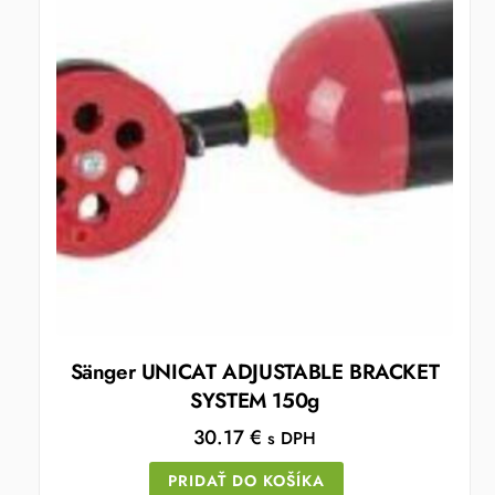
Sänger UNICAT ADJUSTABLE BRACKET
SYSTEM 150g
30.17
€
s DPH
PRIDAŤ DO KOŠÍKA