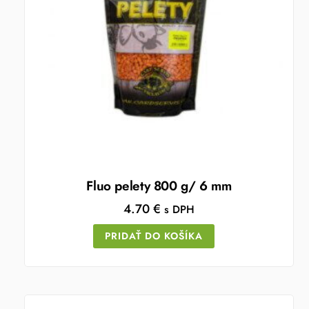
Fluo pelety 800 g/ 6 mm
4.70
€
s DPH
PRIDAŤ DO KOŠÍKA