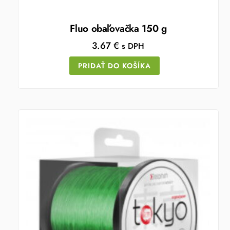
Fluo obaľovačka 150 g
3.67
€
s DPH
PRIDAŤ DO KOŠÍKA