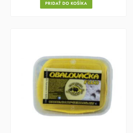
PRIDAŤ DO KOŠÍKA