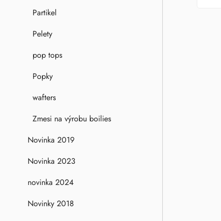
Partikel
Pelety
pop tops
Popky
wafters
Zmesi na výrobu boilies
Novinka 2019
Novinka 2023
novinka 2024
Novinky 2018